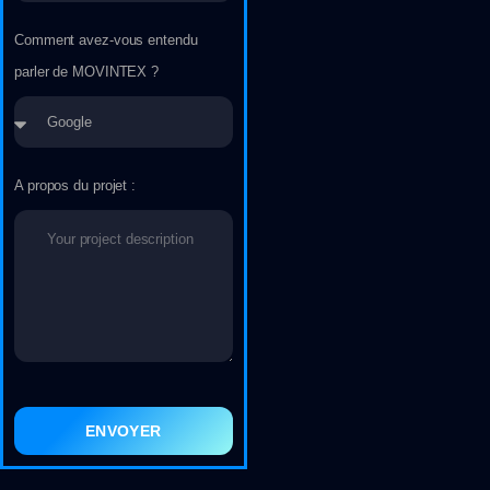
Comment avez-vous entendu
parler de MOVINTEX ?
A propos du projet :
ENVOYER