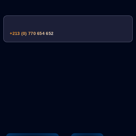
+213 (0) 770 654 652