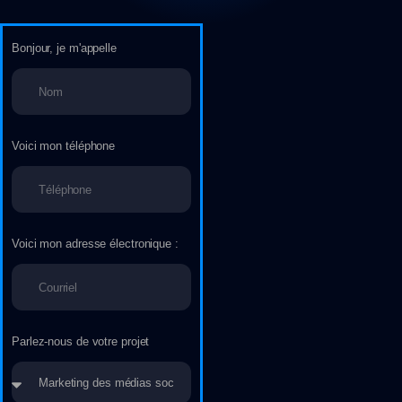
Bonjour, je m'appelle
Voici mon téléphone
Voici mon adresse électronique :
Parlez-nous de votre projet