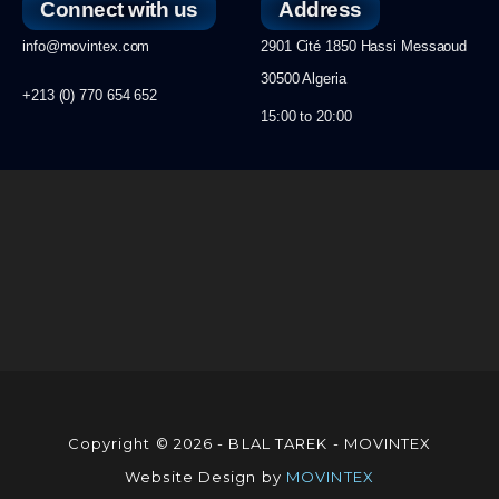
Connect with us
Address
info@movintex.com
2901 Cité 1850 Hassi Messaoud
30500 Algeria
+213 (0) 770 654 652
15:00 to 20:00
Copyright © 2026 - BLAL TAREK - MOVINTEX
Website Design by
MOVINTEX